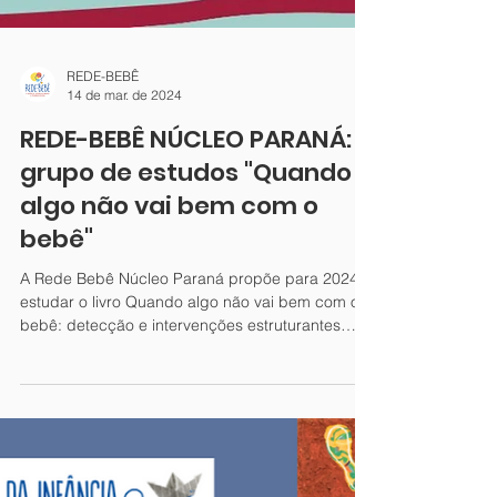
REDE-BEBÊ
14 de mar. de 2024
REDE-BEBÊ NÚCLEO PARANÁ:
grupo de estudos "Quando
algo não vai bem com o
bebê"