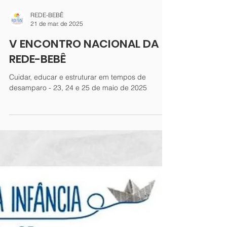
REDE-BEBÊ
21 de mar. de 2025
V ENCONTRO NACIONAL DA
REDE-BEBÊ
Cuidar, educar e estruturar em tempos de
desamparo - 23, 24 e 25 de maio de 2025