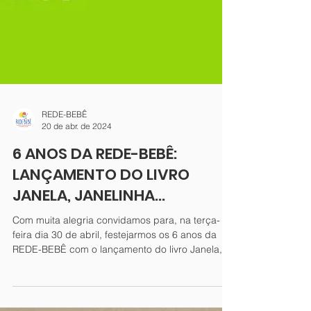
REDE-BEBÊ
20 de abr. de 2024
6 ANOS DA REDE-BEBÊ:
LANÇAMENTO DO LIVRO
JANELA, JANELINHA...
Com muita alegria convidamos para, na terça-