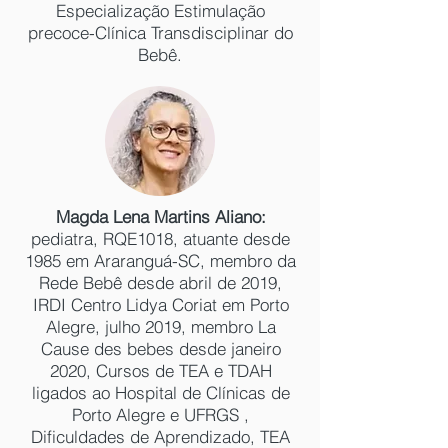
Especialização Estimulação
precoce-Clínica Transdisciplinar do
Bebê.
Magda Lena Martins Aliano:
pediatra, RQE1018, atuante desde
1985 em Araranguá-SC, membro da
Rede Bebê desde abril de 2019,
IRDI Centro Lidya Coriat em Porto
Alegre, julho 2019, membro La
Cause des bebes desde janeiro
2020, Cursos de TEA e TDAH
ligados ao Hospital de Clínicas de
Porto Alegre e UFRGS ,
Dificuldades de Aprendizado, TEA