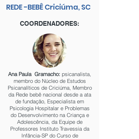
REDE -BEBÊ Criciúma, SC
COORDENADORES:
Ana Paula Gramacho:
psicanalista,
membro do Núcleo de Estudos
Psicanalíticos de Criciúma, Membro
da Rede bebê nacional desde a ata
de fundação, Especialista em
Psicologia Hospitalar e Problemas
do Desenvolvimento na Criança e
Adolescência, da Equipe de
Professores Instituto Travessia da
Infância-SP do Curso de