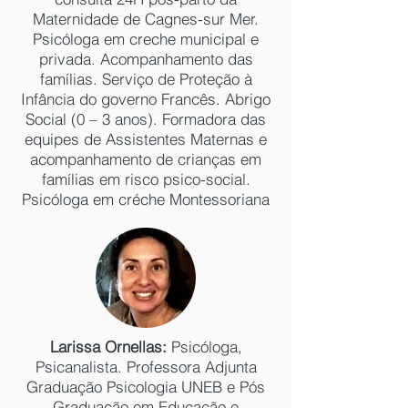
Maternidade de Cagnes-sur Mer.
Psicóloga em creche municipal e
privada. Acompanhamento das
famílias. Serviço de Proteção à
Infância do governo Francês. Abrigo
Social (0 – 3 anos). Formadora das
equipes de Assistentes Maternas e
acompanhamento de crianças em
famílias em risco psico-social.
Psicóloga em créche Montessoriana
Larissa Ornellas:
Psicóloga,
Psicanalista. Professora Adjunta
Graduação Psicologia UNEB e Pós
Graduação em Educação e