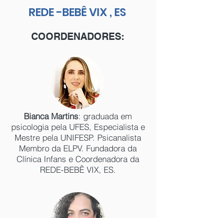
REDE -BEBÊ VIX , ES
COORDENADORES:
Bianca Martins
: g
raduada em
psicologia pela UFES, Especialista e
Mestre pela UNIFESP. Psicanalista
Membro da ELPV. Fundadora da
Clínica Infans e Coordenadora da
REDE-BEBÊ VIX, ES.