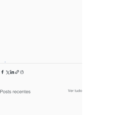
Ver tudo
Posts recentes