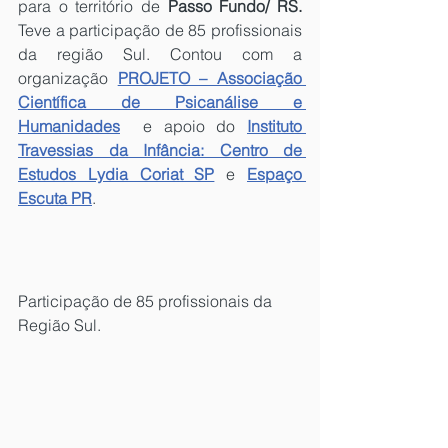
para o território de 
Passo Fundo/ RS.
Teve a participação de 85 profissionais 
da região Sul. Contou com a 
organização 
PROJETO – Associação 
Científica de Psicanálise e 
Humanidades
  e apoio do 
Instituto 
Travessias da Infância: Centro de 
Estudos Lydia Coriat SP
 e 
Espaço 
Escuta PR
.
Participação de 85 profissionais da 
Região Sul.