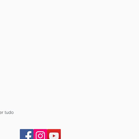
er tudo