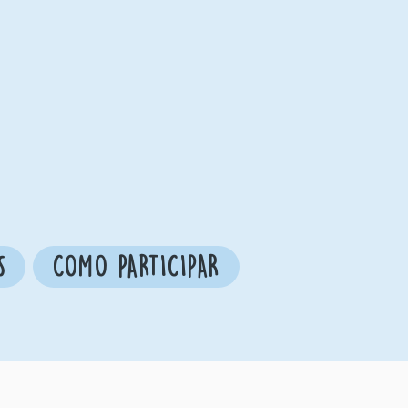
S
COMO PARTICIPAR