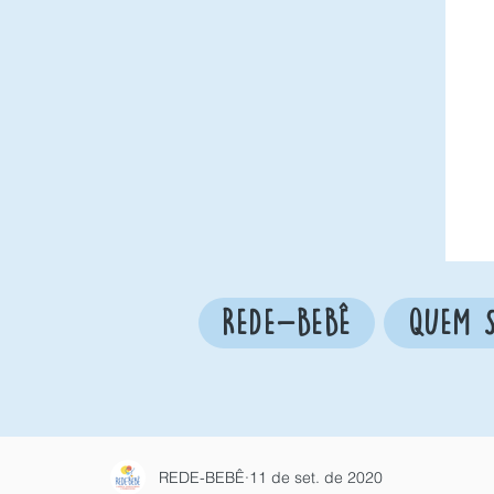
REDE-BEBÊ
QUEM 
REDE-BEBÊ
11 de set. de 2020