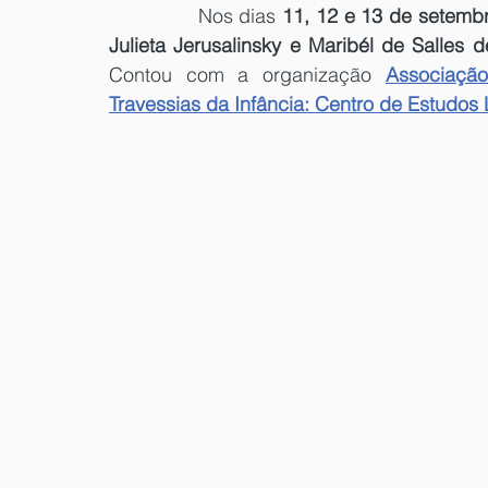
		Nos dias 
11, 12 e 13 de setemb
Julieta Jerusalinsky e Maribél de Salles 
Contou com a organização 
Associação
Travessias da Infância: Centro de Estudos 