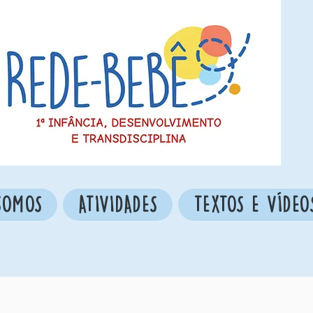
SOMOS
ATIVIDADES
TEXTOS E VÍDEO