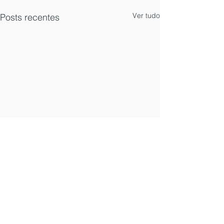
Ver tudo
Posts recentes
Comentários