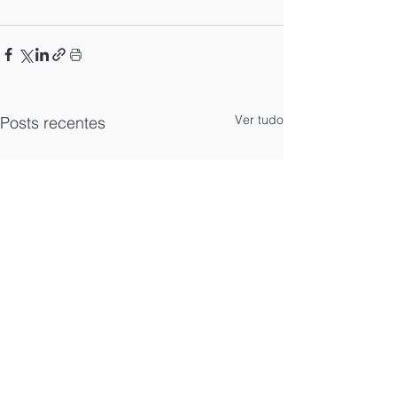
Ver tudo
Posts recentes