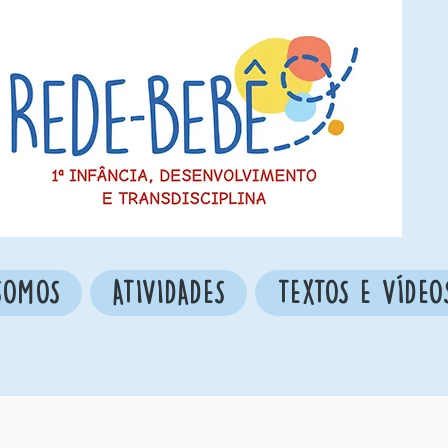
SOMOS
ATIVIDADES
TEXTOS E VÍDEO