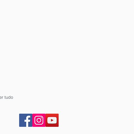
er tudo