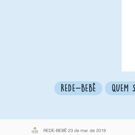
REDE-BEBÊ
QUEM 
REDE-BEBÊ
23 de mar. de 2019