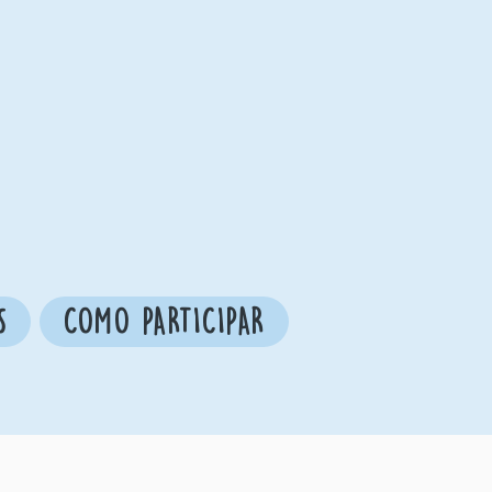
S
COMO PARTICIPAR