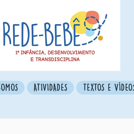
SOMOS
ATIVIDADES
TEXTOS E VÍDEO