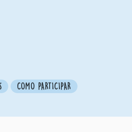
S
COMO PARTICIPAR