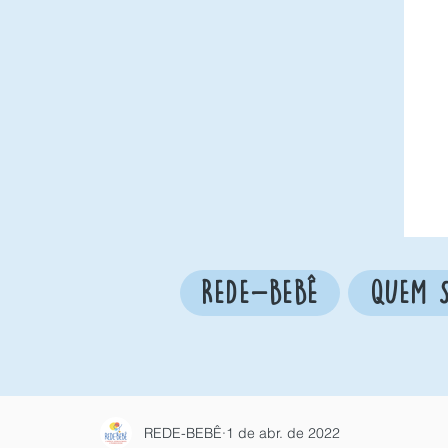
REDE-BEBÊ
QUEM 
REDE-BEBÊ
1 de abr. de 2022