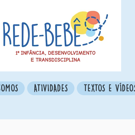
SOMOS
ATIVIDADES
TEXTOS E VÍDEO