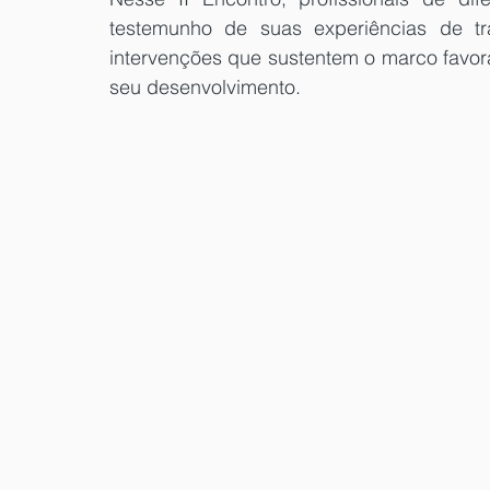
testemunho de suas experiências de tr
intervenções que sustentem o marco favorá
seu desenvolvimento.