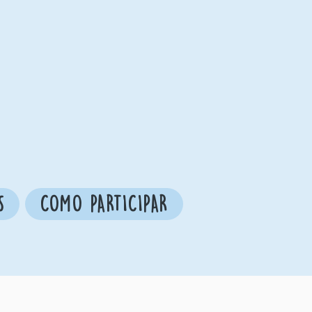
S
COMO PARTICIPAR