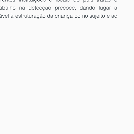
abalho na detecção precoce, dando lugar à 
vel à estruturação da criança como sujeito e ao 