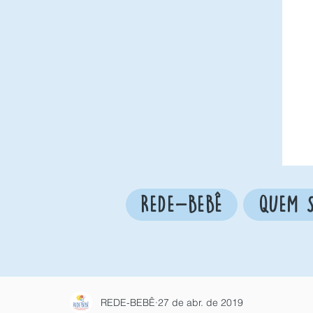
REDE-BEBÊ
QUEM 
REDE-BEBÊ
27 de abr. de 2019