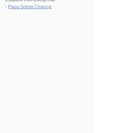
- 
Papo Sobre Criança