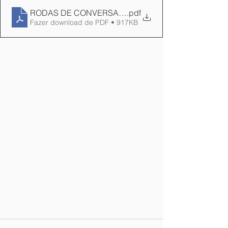
RODAS DE CONVERSA REDE-BEBÊ 2022
.pdf
Fazer download de PDF • 917KB