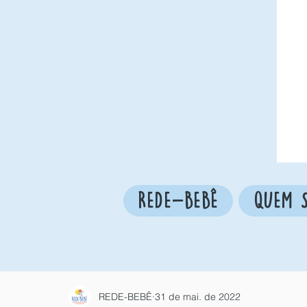
REDE-BEBÊ
QUEM 
REDE-BEBÊ
31 de mai. de 2022