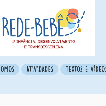
SOMOS
ATIVIDADES
TEXTOS E VÍDEO