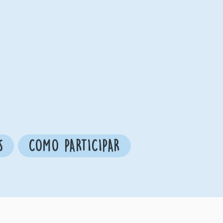
S
COMO PARTICIPAR